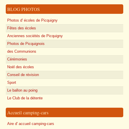
BLOG PHOTOS
Photos d' écoles de Picquigny
Fêtes des écoles
Anciennes sociétés de Picquigny
Photos de Picquignois
des Communions
Cérémonies
Noël des écoles
Conseil de révision
Sport
Le ballon au poing
Le Club de la détente
Accueil camping-cars
Aire d' accueil camping-cars