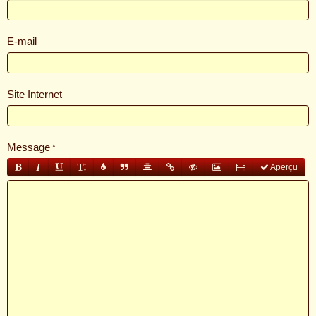
E-mail
Site Internet
Message
Aperçu