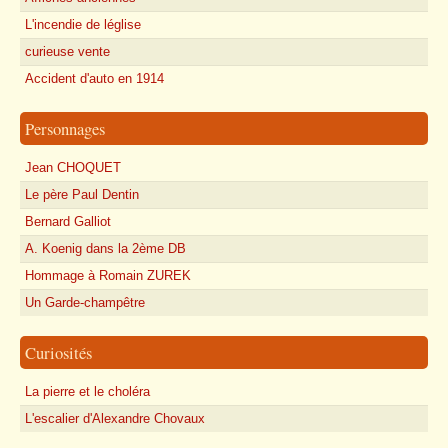
L'incendie de léglise
curieuse vente
Accident d'auto en 1914
Personnages
Jean CHOQUET
Le père Paul Dentin
Bernard Galliot
A. Koenig dans la 2ème DB
Hommage à Romain ZUREK
Un Garde-champêtre
Curiosités
La pierre et le choléra
L'escalier d'Alexandre Chovaux