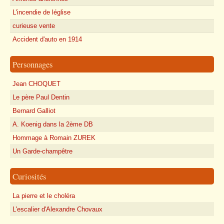
L'incendie de léglise
curieuse vente
Accident d'auto en 1914
Personnages
Jean CHOQUET
Le père Paul Dentin
Bernard Galliot
A. Koenig dans la 2ème DB
Hommage à Romain ZUREK
Un Garde-champêtre
Curiosités
La pierre et le choléra
L'escalier d'Alexandre Chovaux