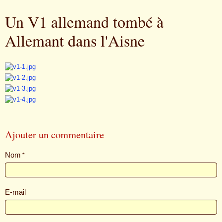
Un V1 allemand tombé à
Allemant dans l'Aisne
Ajouter un commentaire
Nom
E-mail