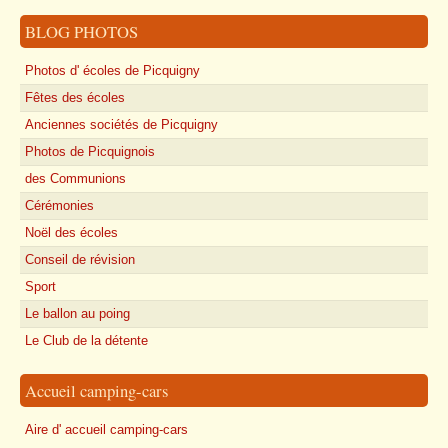
BLOG PHOTOS
Photos d' écoles de Picquigny
Fêtes des écoles
Anciennes sociétés de Picquigny
Photos de Picquignois
des Communions
Cérémonies
Noël des écoles
Conseil de révision
Sport
Le ballon au poing
Le Club de la détente
Accueil camping-cars
Aire d' accueil camping-cars