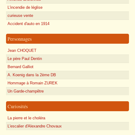
L'incendie de léglise
curieuse vente
Accident d'auto en 1914
Personnages
Jean CHOQUET
Le père Paul Dentin
Bernard Galliot
A. Koenig dans la 2ème DB
Hommage à Romain ZUREK
Un Garde-champêtre
Curiosités
La pierre et le choléra
L'escalier d'Alexandre Chovaux