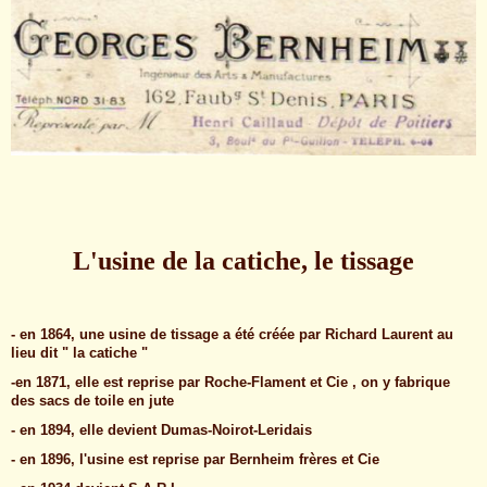
L'usine de la catiche, le tissage
- en 1864, une usine de tissage a été créée par Richard Laurent au
lieu dit " la catiche "
-en 1871, elle est reprise par Roche-Flament et Cie , on y fabrique
des sacs de toile en jute
- en 1894, elle devient Dumas-Noirot-Leridais
- en 1896, l'usine est reprise par Bernheim frères et Cie