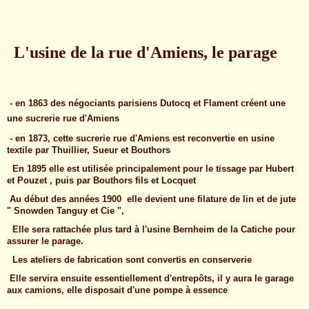
L'usine de la rue d'Amiens, le parage
- en 1863 des négociants parisiens Dutocq et Flament créent une
une sucrerie rue d'Amiens
- en 1873, cette sucrerie rue d'Amiens est reconvertie en usine
textile par Thuillier, Sueur et Bouthors
En 1895 elle est utilisée principalement pour le tissage par Hubert
et Pouzet , puis par Bouthors fils et Locquet
Au début des années 1900 elle devient une filature de lin et de jute
" Snowden Tanguy et Cie ",
Elle sera rattachée plus tard à l'usine Bernheim de la Catiche pour
assurer le parage.
Les ateliers de fabrication sont convertis en conserverie
Elle servira ensuite essentiellement d'entrepôts, il y aura le garage
aux camions, elle disposait d'une pompe à essence