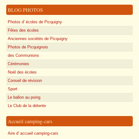
BLOG PHOTOS
Photos d' écoles de Picquigny
Fêtes des écoles
Anciennes sociétés de Picquigny
Photos de Picquignois
des Communions
Cérémonies
Noël des écoles
Conseil de révision
Sport
Le ballon au poing
Le Club de la détente
Accueil camping-cars
Aire d' accueil camping-cars