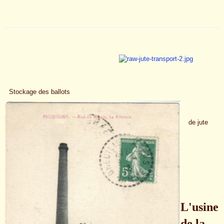
Stockage des ballots
de jute
L'usine
de la