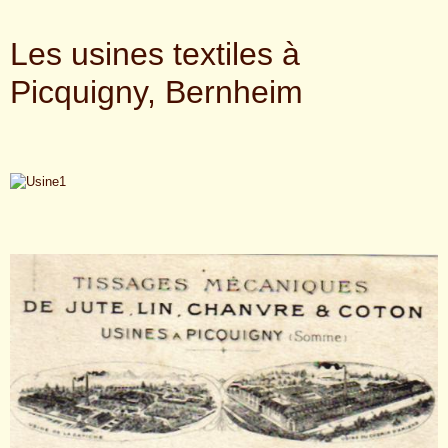
Les usines textiles à
Picquigny, Bernheim