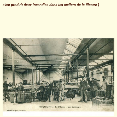
s'est produit deux incendies dans les ateliers de la filature )