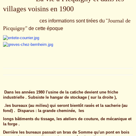
villages voisins en 1900
Journal de
ces informations sont tirées du "
Picquigny"
de cette époque
Dans les années 1980 l'usine de la catiche devient une friche
industrielle . Subsiste le hangar de stockage ( sur la droite ),
.les bureaux (au milieu) qui seront bientôt rasés et la sacherie (au
fond) . Disparus : la grande cheminée, les
longs bâtiments du tissage, les ateliers de couture, de mécanique et
la forge .
Derrière les bureaux passait un bras de Somme qu'un pont en bois