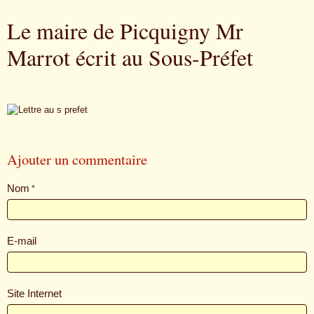
Le maire de Picquigny Mr
Marrot écrit au Sous-Préfet
Ajouter un commentaire
Nom
E-mail
Site Internet