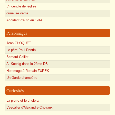
L'incendie de léglise
curieuse vente
Accident d'auto en 1914
Personnages
Jean CHOQUET
Le père Paul Dentin
Bernard Galliot
A. Koenig dans la 2ème DB
Hommage à Romain ZUREK
Un Garde-champêtre
Curiosités
La pierre et le choléra
L'escalier d'Alexandre Chovaux