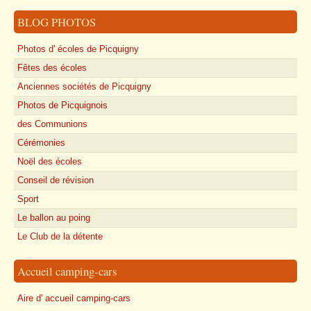
BLOG PHOTOS
Photos d' écoles de Picquigny
Fêtes des écoles
Anciennes sociétés de Picquigny
Photos de Picquignois
des Communions
Cérémonies
Noël des écoles
Conseil de révision
Sport
Le ballon au poing
Le Club de la détente
Accueil camping-cars
Aire d' accueil camping-cars