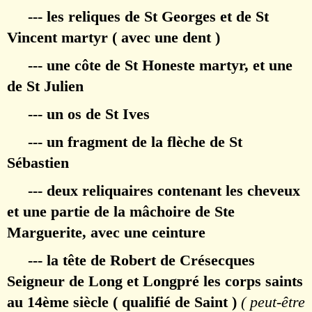
--- les reliques de St Georges et de St
Vincent martyr ( avec une dent )
--- une côte de St Honeste martyr, et une
de St Julien
--- un os de St Ives
--- un fragment de la flèche de St
Sébastien
--- deux reliquaires contenant les cheveux
et une partie de la mâchoire de Ste
Marguerite, avec une ceinture
--- la tête de Robert de Crésecques
Seigneur de Long et Longpré les corps saints
au 14ème siècle ( qualifié de Saint )
( peut-être