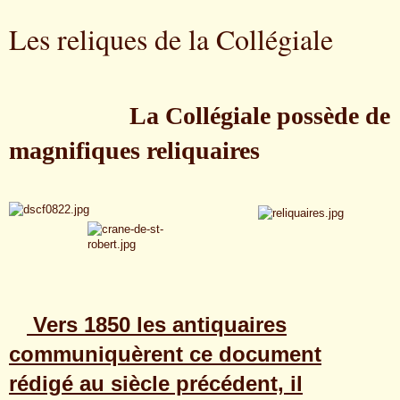
Les reliques de la Collégiale
La Collégiale possède de
magnifiques reliquaires
Vers 1850 les antiquaires
communiquèrent ce document
rédigé au siècle précédent, il