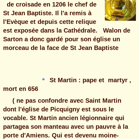
de croisade en 1206 le chef de
St Jean Baptiste. Il l'a remis à
l'Evèque et depuis cette relique
est exposée dans la Cathédrale. Walon de
Sarton a donc gardé pour son église un
morceau
de la face de St Jean Baptiste
*
St Martin : pape et martyr ,
mort en 656
( ne pas confondre avec Saint Martin
dont l'église de Picquigny est sous le
vocable. St Martin ancien légionnaire qui
partagea son manteau avec un pauvre à la
porte d'Amiens. Qui est devenu moine-