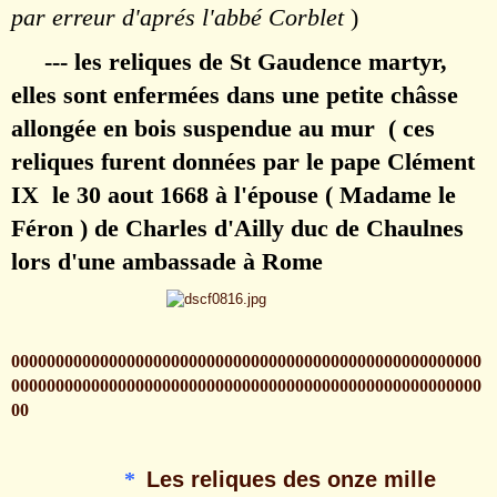
par erreur d'aprés l'abbé Corblet
)
--- les reliques de St Gaudence martyr,
elles sont enfermées dans une petite châsse
allongée en bois suspendue au mur ( ces
reliques furent données par le pape Clément
IX le 30 aout 1668 à l'épouse ( Madame le
Féron ) de Charles d'Ailly duc de Chaulnes
lors d'une ambassade à Rome
00000000000000000000000000000000000000000000000000000
00000000000000000000000000000000000000000000000000000
00
*
Les reliques des onze mille