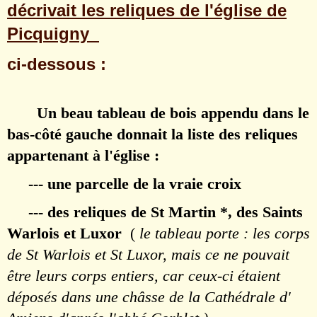
décrivait les reliques de l'église de
Picquigny
ci-dessous :
Un beau tableau de bois appendu dans le
bas-côté gauche donnait la liste des reliques
appartenant à l'église :
--- une parcelle de la vraie croix
--- des reliques de St Martin *, des Saints
Warlois et Luxor
(
le tableau porte : les corps
de St Warlois et St Luxor, mais ce ne pouvait
être leurs corps entiers, car ceux-ci étaient
déposés dans une châsse de la Cathédrale d'