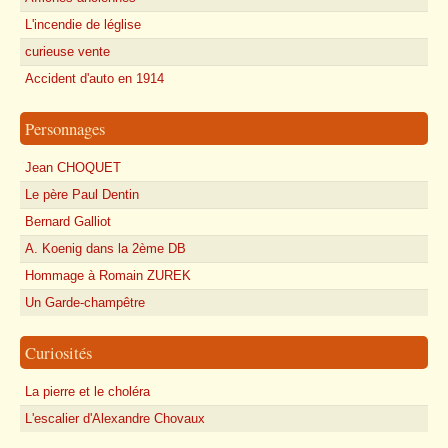
L'incendie de léglise
curieuse vente
Accident d'auto en 1914
Personnages
Jean CHOQUET
Le père Paul Dentin
Bernard Galliot
A. Koenig dans la 2ème DB
Hommage à Romain ZUREK
Un Garde-champêtre
Curiosités
La pierre et le choléra
L'escalier d'Alexandre Chovaux