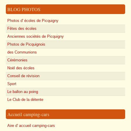
BLOG PHOTOS
Photos d' écoles de Picquigny
Fêtes des écoles
Anciennes sociétés de Picquigny
Photos de Picquignois
des Communions
Cérémonies
Noël des écoles
Conseil de révision
Sport
Le ballon au poing
Le Club de la détente
Accueil camping-cars
Aire d' accueil camping-cars